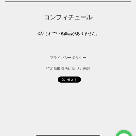
コンフィチュール
出品されている商品がありません。
プライバシーポリシー
特定商取引法に基づく表記