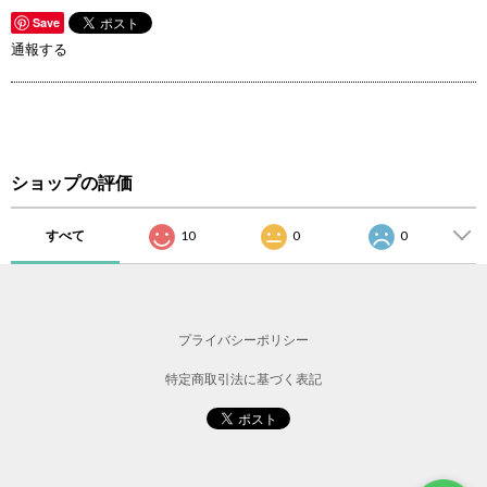
Save
通報する
ショップの評価
すべて
10
0
0
プライバシーポリシー
特定商取引法に基づく表記