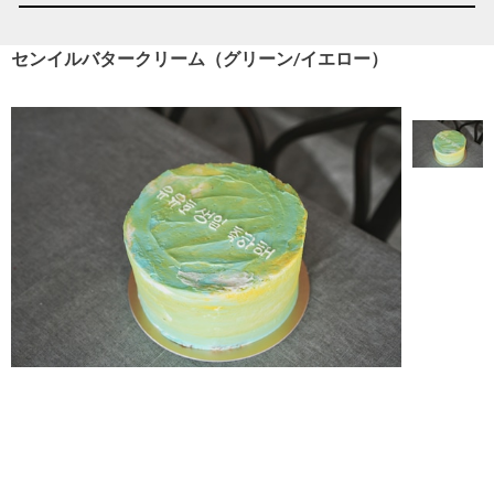
センイルバタークリーム（グリーン/イエロー）