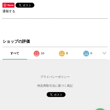
Save
通報する
ショップの評価
すべて
10
0
0
プライバシーポリシー
特定商取引法に基づく表記