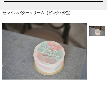
センイルバタークリーム（ピンク/水色）